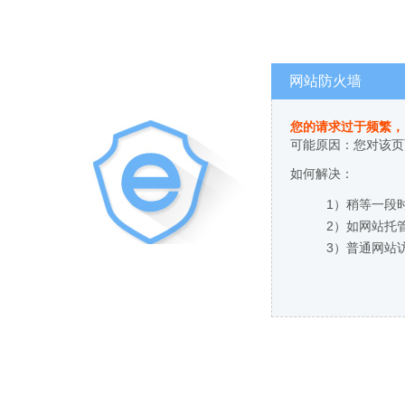
网站防火墙
您的请求过于频繁，
可能原因：您对该页
如何解决：
1）稍等一段
2）如网站托
3）普通网站