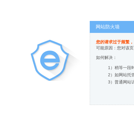
网站防火墙
您的请求过于频繁，
可能原因：您对该页
如何解决：
1）稍等一段
2）如网站托
3）普通网站