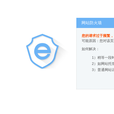
网站防火墙
您的请求过于频繁，
可能原因：您对该页
如何解决：
1）稍等一段
2）如网站托
3）普通网站