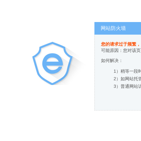
网站防火墙
您的请求过于频繁，
可能原因：您对该页
如何解决：
1）稍等一段
2）如网站托
3）普通网站