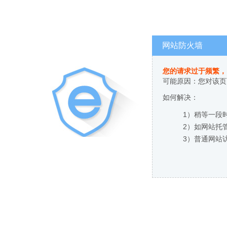
网站防火墙
您的请求过于频繁，
可能原因：您对该页
如何解决：
1）稍等一段
2）如网站托
3）普通网站