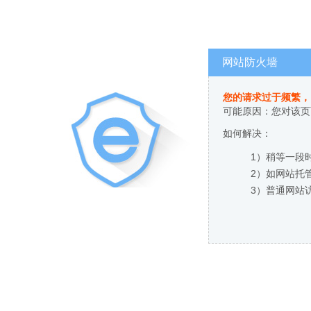
网站防火墙
您的请求过于频繁，
可能原因：您对该页
如何解决：
1）稍等一段
2）如网站托
3）普通网站