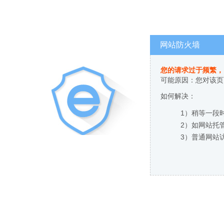
网站防火墙
您的请求过于频繁，
可能原因：您对该页
如何解决：
1）稍等一段
2）如网站托
3）普通网站