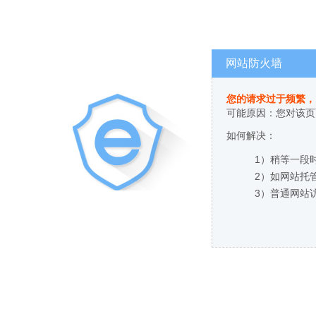
网站防火墙
您的请求过于频繁，
可能原因：您对该页
如何解决：
1）稍等一段
2）如网站托
3）普通网站