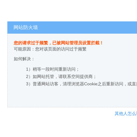
网站防火墙
您的请求过于频繁，已被网站管理员设置拦截！
可能原因：您对该页面的访问过于频繁
如何解决：
1）稍等一段时间重新访问；
2）如网站托管，请联系空间提供商；
3）普通网站访客，清理浏览器Cookie之后重新访问，或
其他人怎么