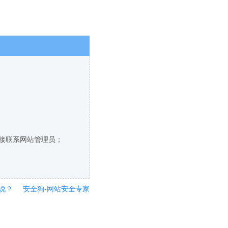
直接联系网站管理员；
说？
安全狗-网站安全专家