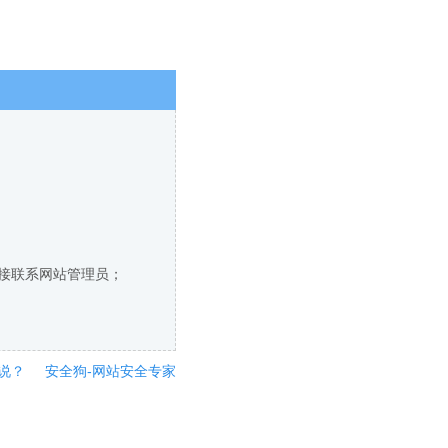
直接联系网站管理员；
说？
安全狗-网站安全专家