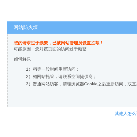
网站防火墙
您的请求过于频繁，已被网站管理员设置拦截！
可能原因：您对该页面的访问过于频繁
如何解决：
1）稍等一段时间重新访问；
2）如网站托管，请联系空间提供商；
3）普通网站访客，清理浏览器Cookie之后重新访问，或
其他人怎么