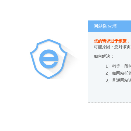
网站防火墙
您的请求过于频繁，
可能原因：您对该页
如何解决：
1）稍等一段
2）如网站托
3）普通网站